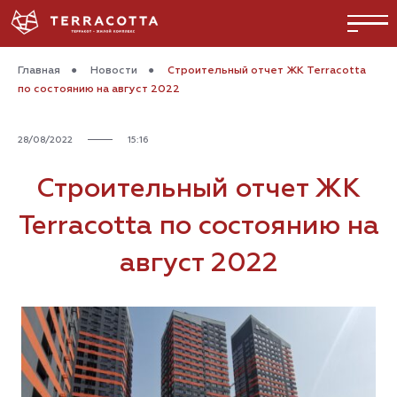
Главная
●
Новости
●
Строительный отчет ЖК Terracotta
по состоянию на август 2022
28/08/2022
15:16
Строительный отчет ЖК
Terracotta по состоянию на
август 2022