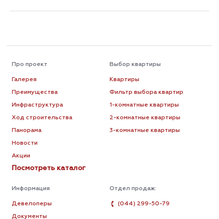
Про проект
Выбор квартиры
Галерея
Квартиры
Преимущества
Фильтр выбора квартир
Инфраструктура
1-комнатные квартиры
Ход строительства
2-комнатные квартиры
Панорама
3-комнатные квартиры
Новости
Акции
Посмотреть каталог
Информация
Отдел продаж:
Девелоперы
(044) 299-50-79
Документы