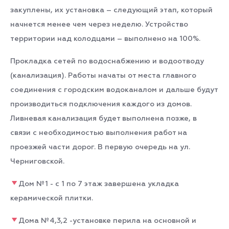
закуплены, их установка – следующий этап, который
начнется менее чем через неделю. Устройство
территории над колодцами – выполнено на 100%.
Прокладка сетей по водоснабжению и водоотводу
(канализация). Работы начаты от места главного
соединения с городским водоканалом и дальше будут
производиться подключения каждого из домов.
Ливневая канализация будет выполнена позже, в
связи с необходимостью выполнения работ на
проезжей части дорог. В первую очередь на ул.
Черниговской.
Дом №1 - с 1 по 7 этаж завершена укладка
керамической плитки.
Дома №4,3,2 -установке перила на основной и