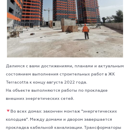
Делимся с вами достижениями, планами и актуальным
состоянием выполнения строительных работ в ЖК
Terracotta к концу августа 2022 года.
На объекте выполняются работы по прокладке
внешних энергетических сетей.
Во всех домах: закончен монтаж "энергетических
колодцев". Между домами и двором завершается
прокладка кабельной канализации. Трансформаторы