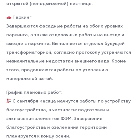
открытой (неподымаемой) лестнице.
Паркинг
Завершаются фасадные работы на обоих уровнях
паркинга, а также отделочные работы на въезде и
выезде с паркинга. Выполняется отделка будущей
трансформаторной, согласно протоколу устраняются
незначительные недостатки внешнего вида. Кроме
этого, продолжаются работы по утеплению
минеральной ватой.
График плановых работ:
С сентября месяца начнутся работы по устройству
благоустройства, в частности: подготовки и
заключения элементов ФЭМ. Завершение
благоустройства и озеленения территории
планируется к концу осени.