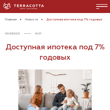
Главная
●
Новости
●
Доступная ипотека под 7% годовых
05/03/2021
16:57
Доступная ипотека под 7%
годовых