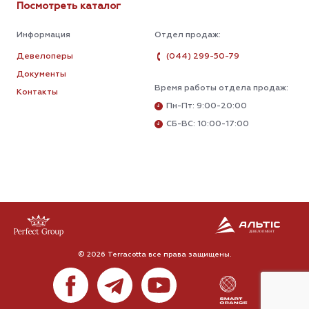
Посмотреть каталог
Информация
Отдел продаж:
Девелоперы
(044) 299-50-79
Документы
Время работы отдела продаж:
Контакты
Пн-Пт: 9:00-20:00
СБ-ВС: 10:00-17:00
© 2026 Terracotta все права защищены.