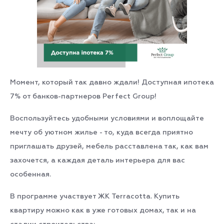
Момент, который так давно ждали!
Доступная ипотека
7% от банков-партнеров Perfect Group!
Воспользуйтесь удобными условиями и воплощайте
мечту об уютном жилье - то, куда всегда приятно
приглашать друзей, мебель расставлена так, как вам
захочется, а каждая деталь интерьера для вас
особенная.
В программе участвует ЖК Terracotta. Купить
квартиру можно как в уже готовых домах, так и на