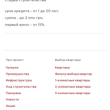
стадии строительства:
срок кредита - от 1 до 20 лет;
сумма - до 2 млн грн;
первый взнос - от 15%.
Про проект
Выбор квартиры
Галерея
Квартиры
Преимущества
Фильтр выбора квартир
Инфраструктура
1-комнатные квартиры
Ход строительства
2-комнатные квартиры
Панорама
3-комнатные квартиры
Новости
Акции