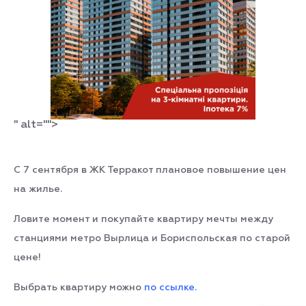
" alt="">
С 7 сентября в ЖК Терракот плановое повышение цен
на жилье.
Ловите момент и покупайте квартиру мечты между
станциями метро Вырлица и Бориспольская по старой
цене!
Выбрать квартиру можно
по ссылке.