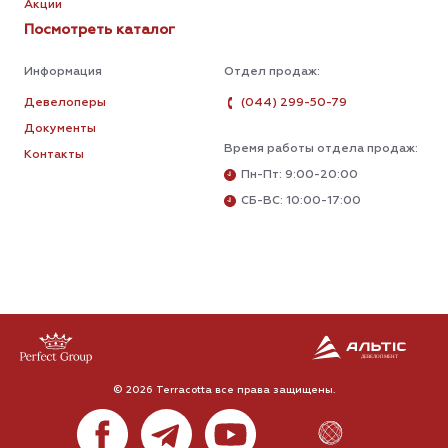
Акции
Посмотреть каталог
Информация
Отдел продаж:
Девелоперы
(044) 299-50-79
Документы
Время работы отдела продаж:
Контакты
Пн-Пт: 9:00-20:00
СБ-ВС: 10:00-17:00
© 2026 Terracotta все права защищены.