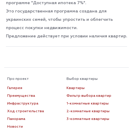
программе "Доступная ипотека 7%".
Это государственная программа создана для
украинских семей, чтобы упростить и облегчить
процесс покупки недвижимости.
Предложение действует при условии наличия квартир.
Про проект
Выбор квартиры
Галерея
Квартиры
Преимущества
Фильтр выбора квартир
Инфраструктура
1-комнатные квартиры
Ход строительства
2-комнатные квартиры
Панорама
3-комнатные квартиры
Новости