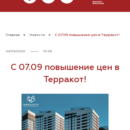
Главная
●
Новости
●
С 07.09 повышение цен в Терракот!
04/09/2020
10:08
С 07.09 повышение цен в
Терракот!