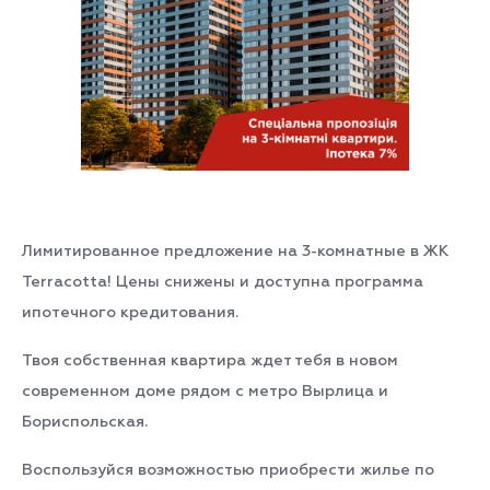
Лимитированное предложение на 3-комнатные в ЖК
Terracotta! Цены снижены и доступна программа
ипотечного кредитования.
Твоя собственная квартира ждет тебя в новом
современном доме рядом с метро Вырлица и
Бориспольская.
Воспользуйся возможностью приобрести жилье по