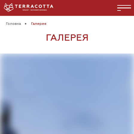
Головна
●
Галерея
ГАЛЕРЕЯ