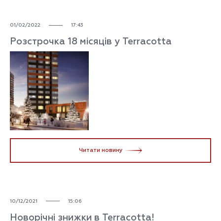
01/02/2022
17:43
Розстрочка 18 місяців у Terracotta
Читати новину
10/12/2021
15:06
Новорічні знижки в Terracotta!