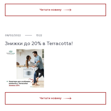
Читати новину
08/02/2022
13:22
Знижки до 20% в Terracotta!
Читати новину