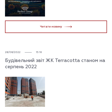
Читати новину
28/08/2022
15:16
Будівельний звіт ЖК Terracotta станом на
серпень 2022