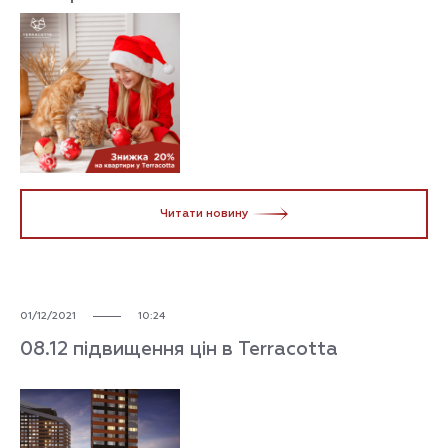
Читати новину
01/12/2021
10:24
08.12 підвищення цін в Terracotta